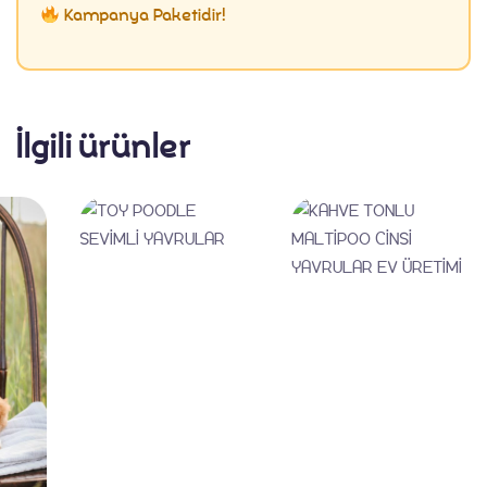
Kampanya Paketidir!
İlgili ürünler