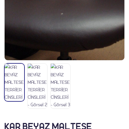
Ürünler
KAR BEYAZ MALTESE