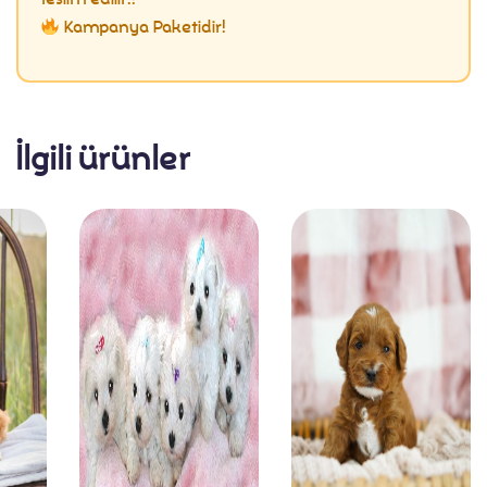
Kampanya Paketidir!
İlgili ürünler