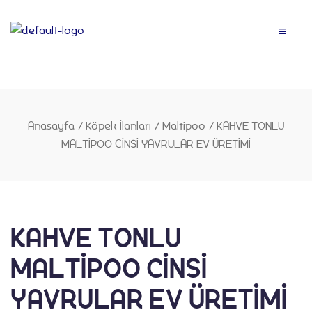
Anasayfa
Anasayfa
/
Köpek İlanları
/
Maltipoo
/
KAHVE TONLU
MALTİPOO CİNSİ YAVRULAR EV ÜRETİMİ
KAHVE TONLU
MALTİPOO CİNSİ
YAVRULAR EV ÜRETİMİ