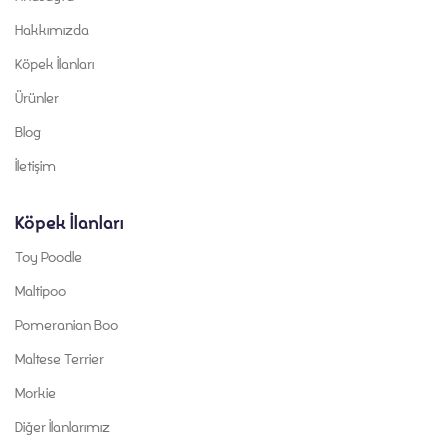
Hakkımızda
Köpek İlanları
Ürünler
Blog
İletişim
Köpek İlanları
Toy Poodle
Maltipoo
Pomeranian Boo
Maltese Terrier
Morkie
Diğer İlanlarımız